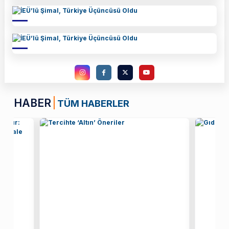
HABER
TÜM HABERLER